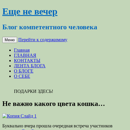
Еще не вечер
Блог компетентного человека
Перейти к содержимому
Меню
Главная
ГЛАВНАЯ
КОНТАКТЫ
ЛЕНТА БЛОГА
О БЛОГЕ
О СЕБЕ
ПОДАРКИ ЗДЕСЬ!
Не важно какого цвета кошка…
Буквально вчера прошла очередная встреча участников