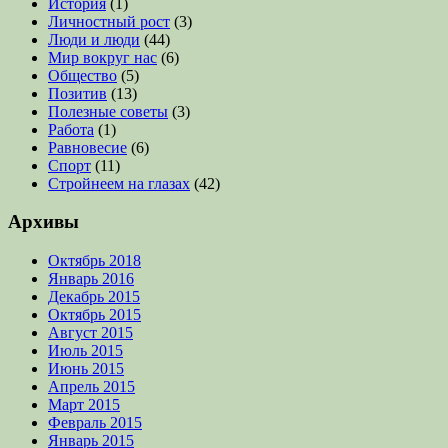
История
(1)
Личностный рост
(3)
Люди и люди
(44)
Мир вокруг нас
(6)
Общество
(5)
Позитив
(13)
Полезные советы
(3)
Работа
(1)
Равновесие
(6)
Спорт
(11)
Стройнеем на глазах
(42)
Архивы
Октябрь 2018
Январь 2016
Декабрь 2015
Октябрь 2015
Август 2015
Июль 2015
Июнь 2015
Апрель 2015
Март 2015
Февраль 2015
Январь 2015