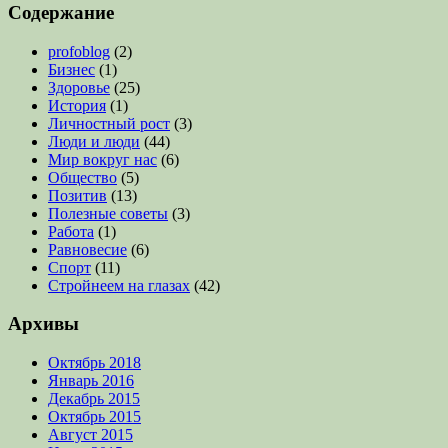
Содержание
profoblog
(2)
Бизнес
(1)
Здоровье
(25)
История
(1)
Личностный рост
(3)
Люди и люди
(44)
Мир вокруг нас
(6)
Общество
(5)
Позитив
(13)
Полезные советы
(3)
Работа
(1)
Равновесие
(6)
Спорт
(11)
Стройнеем на глазах
(42)
Архивы
Октябрь 2018
Январь 2016
Декабрь 2015
Октябрь 2015
Август 2015