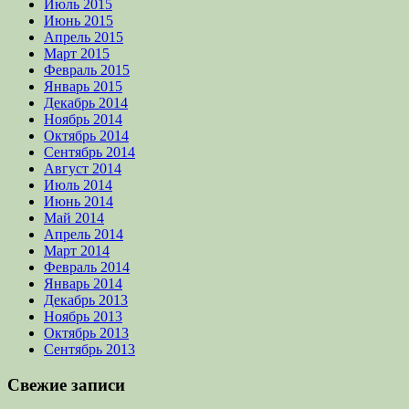
Июль 2015
Июнь 2015
Апрель 2015
Март 2015
Февраль 2015
Январь 2015
Декабрь 2014
Ноябрь 2014
Октябрь 2014
Сентябрь 2014
Август 2014
Июль 2014
Июнь 2014
Май 2014
Апрель 2014
Март 2014
Февраль 2014
Январь 2014
Декабрь 2013
Ноябрь 2013
Октябрь 2013
Сентябрь 2013
Свежие записи