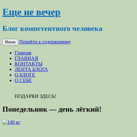
Еще не вечер
Блог компетентного человека
Перейти к содержимому
Меню
Главная
ГЛАВНАЯ
КОНТАКТЫ
ЛЕНТА БЛОГА
О БЛОГЕ
О СЕБЕ
ПОДАРКИ ЗДЕСЬ!
Понедельник — день лёгкий!