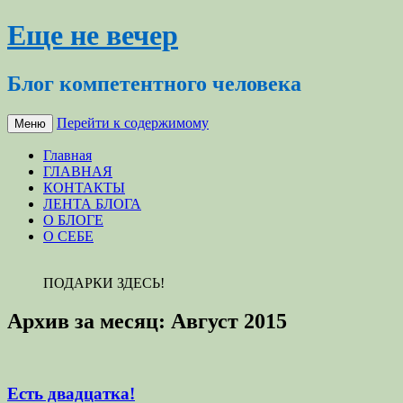
Еще не вечер
Блог компетентного человека
Перейти к содержимому
Меню
Главная
ГЛАВНАЯ
КОНТАКТЫ
ЛЕНТА БЛОГА
О БЛОГЕ
О СЕБЕ
ПОДАРКИ ЗДЕСЬ!
Архив за месяц:
Август 2015
Есть двадцатка!