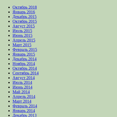
Октябрь 2018
Январь 2016
Декабрь 2015
Октябрь 2015
Август 2015
Июль 2015
Июнь 2015
Апрель 2015
Март 2015
Февраль 2015
Январь 2015
Декабрь 2014
Ноябрь 2014
Октябрь 2014
Сентябрь 2014
Август 2014
Июль 2014
Июнь 2014
Май 2014
Апрель 2014
Март 2014
Февраль 2014
Январь 2014
Декабрь 2013