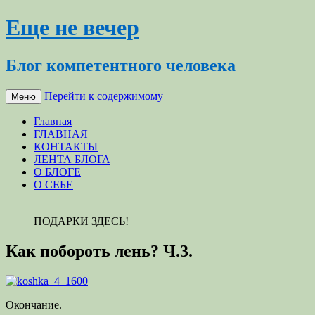
Еще не вечер
Блог компетентного человека
Перейти к содержимому
Меню
Главная
ГЛАВНАЯ
КОНТАКТЫ
ЛЕНТА БЛОГА
О БЛОГЕ
О СЕБЕ
ПОДАРКИ ЗДЕСЬ!
Как побороть лень? Ч.3.
Окончание.