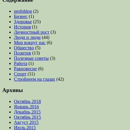
profoblog
(2)
Бизнес
(1)
Здоровье
(25)
История
(1)
Личностный рост
(3)
Люди и люди
(44)
Мир вокруг нас
(6)
Общество
(5)
Позитив
(13)
Полезные советы
(3)
Работа
(1)
Равновесие
(6)
Спорт
(11)
Стройнеем на глазах
(42)
Архивы
Октябрь 2018
Январь 2016
Декабрь 2015
Октябрь 2015
Август 2015
Июль 2015