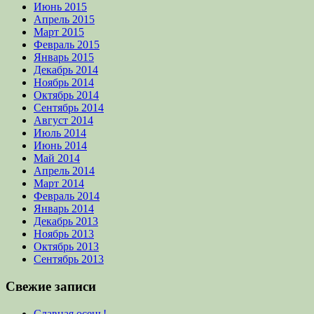
Июнь 2015
Апрель 2015
Март 2015
Февраль 2015
Январь 2015
Декабрь 2014
Ноябрь 2014
Октябрь 2014
Сентябрь 2014
Август 2014
Июль 2014
Июнь 2014
Май 2014
Апрель 2014
Март 2014
Февраль 2014
Январь 2014
Декабрь 2013
Ноябрь 2013
Октябрь 2013
Сентябрь 2013
Свежие записи
Славная осень!