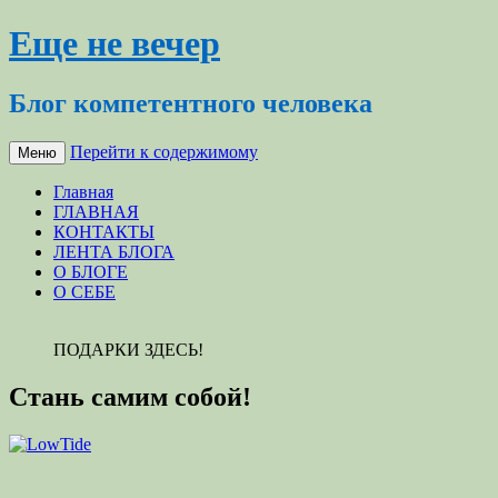
Еще не вечер
Блог компетентного человека
Перейти к содержимому
Меню
Главная
ГЛАВНАЯ
КОНТАКТЫ
ЛЕНТА БЛОГА
О БЛОГЕ
О СЕБЕ
ПОДАРКИ ЗДЕСЬ!
Стань самим собой!