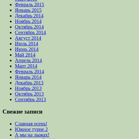
Февраль 2015
Январь 2015
Декабрь 2014
Ноябрь 2014
Октябрь 2014
Сентябрь 2014
Август 2014
Июль 2014
Июнь 2014
Май 2014
Апрель 2014
Март 2014
Февраль 2014
Январь 2014
Декабрь 2013
Ноябрь 2013
Октябрь 2013
Сентябрь 2013
Свежие записи
Славная осень!
Южное турне 2
А мы на лыжах!