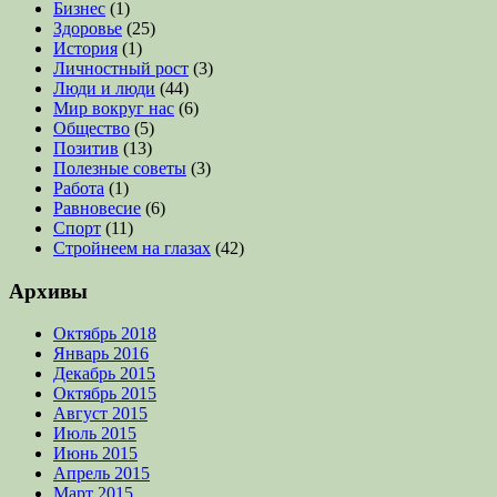
Бизнес
(1)
Здоровье
(25)
История
(1)
Личностный рост
(3)
Люди и люди
(44)
Мир вокруг нас
(6)
Общество
(5)
Позитив
(13)
Полезные советы
(3)
Работа
(1)
Равновесие
(6)
Спорт
(11)
Стройнеем на глазах
(42)
Архивы
Октябрь 2018
Январь 2016
Декабрь 2015
Октябрь 2015
Август 2015
Июль 2015
Июнь 2015
Апрель 2015
Март 2015