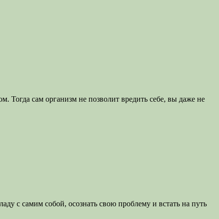
. Тогда сам организм не позволит вредить себе, вы даже не
аду с самим собой, осознать свою проблему и встать на путь