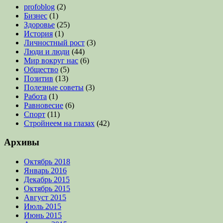
profoblog
(2)
Бизнес
(1)
Здоровье
(25)
История
(1)
Личностный рост
(3)
Люди и люди
(44)
Мир вокруг нас
(6)
Общество
(5)
Позитив
(13)
Полезные советы
(3)
Работа
(1)
Равновесие
(6)
Спорт
(11)
Стройнеем на глазах
(42)
Архивы
Октябрь 2018
Январь 2016
Декабрь 2015
Октябрь 2015
Август 2015
Июль 2015
Июнь 2015