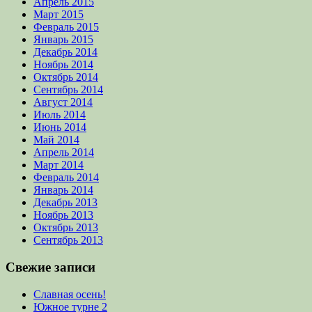
Апрель 2015
Март 2015
Февраль 2015
Январь 2015
Декабрь 2014
Ноябрь 2014
Октябрь 2014
Сентябрь 2014
Август 2014
Июль 2014
Июнь 2014
Май 2014
Апрель 2014
Март 2014
Февраль 2014
Январь 2014
Декабрь 2013
Ноябрь 2013
Октябрь 2013
Сентябрь 2013
Свежие записи
Славная осень!
Южное турне 2