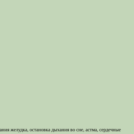
ия желудка, остановка дыхания во сне, астма, сердечные