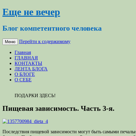
Еще не вечер
Блог компетентного человека
Перейти к содержимому
Меню
Главная
ГЛАВНАЯ
КОНТАКТЫ
ЛЕНТА БЛОГА
О БЛОГЕ
О СЕБЕ
ПОДАРКИ ЗДЕСЬ!
Пищевая зависимость. Часть 3-я.
Последствия пищевой зависимости могут быть самыми печальны