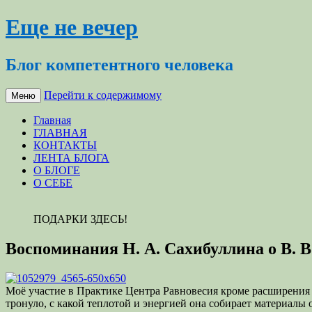
Еще не вечер
Блог компетентного человека
Перейти к содержимому
Меню
Главная
ГЛАВНАЯ
КОНТАКТЫ
ЛЕНТА БЛОГА
О БЛОГЕ
О СЕБЕ
ПОДАРКИ ЗДЕСЬ!
Воспоминания Н. А. Сахибуллина о В. В
Моё участие в Практике Центра Равновесия кроме расширения к
тронуло, с какой теплотой и энергией она собирает материалы 