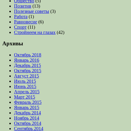
Общество
(5)
Позитив
(13)
Полезные советы
(3)
Работа
(1)
Равновесие
(6)
Спорт
(11)
Стройнеем на глазах
(42)
Архивы
Октябрь 2018
Январь 2016
Декабрь 2015
Октябрь 2015
Август 2015
Июль 2015
Июнь 2015
Апрель 2015
Март 2015
Февраль 2015
Январь 2015
Декабрь 2014
Ноябрь 2014
Октябрь 2014
Сентябрь 2014