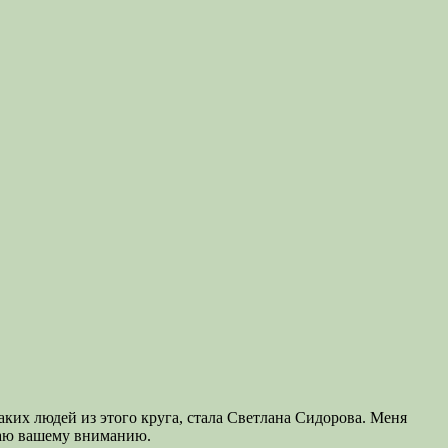
ких людей из этого круга, стала Светлана Сидорова. Меня
гаю вашему вниманию.