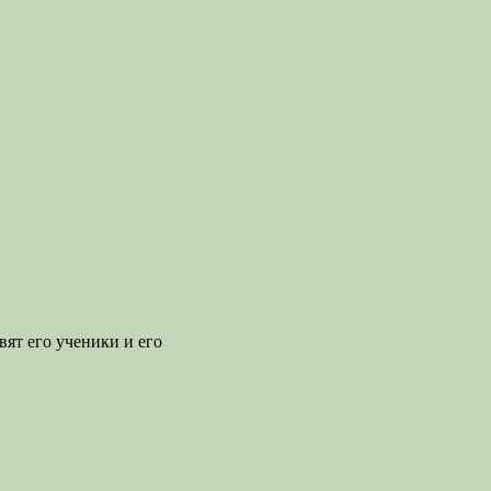
ят его ученики и его